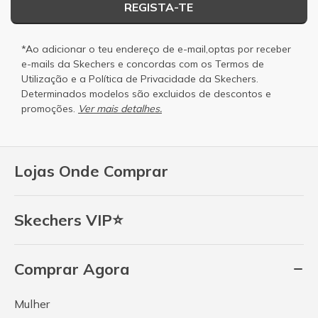
REGISTA-TE
*Ao adicionar o teu endereço de e-mail,optas por receber
e-mails da Skechers e concordas com os
Termos de
Utilização
e a
Política de Privacidade
da Skechers.
Determinados modelos são excluidos de descontos e
promoções.
Ver mais detalhes.
Lojas Onde Comprar
Skechers VIP⭐
Comprar Agora
Mulher