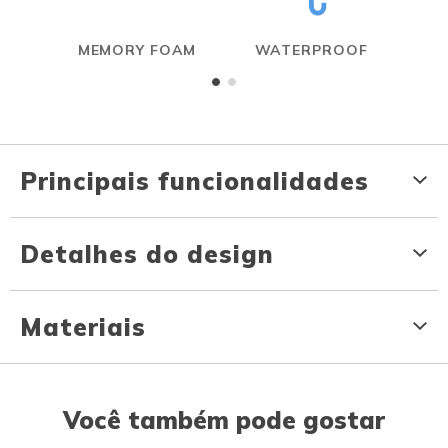
MEMORY FOAM
WATERPROOF
Principais funcionalidades
Detalhes do design
Materiais
Você também pode gostar