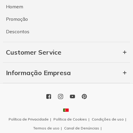
Homem
Promoção
Descontos
Customer Service
Informação Empresa
Política de Privacidade
Política de Cookies
Condições de uso
Termos de uso
Canal de Denúncias