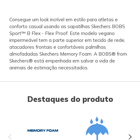
Consegue um look incrível em estilo para atletas e
conforto casual usando as sapatilhas Skechers BOBS
Sport™ B Flex - Flex Proof. Este modelo vegano
impermeável tem a parte superior em tecido de rede,
atacadores frontais e confortáveis palmilhas
almofadadas Skechers Memory Foam. A BOBS® from
Skechers® está empenhada em salvar a vida de
animais de estimação necessitados.
Destaques do produto