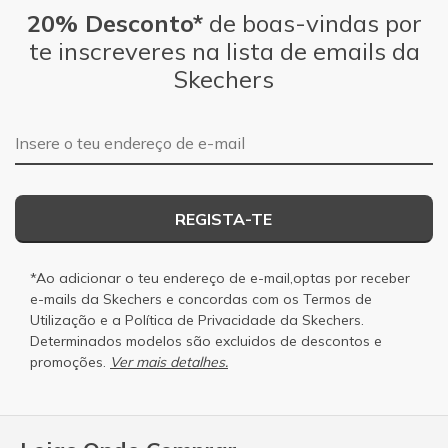
20% Desconto*
de boas-vindas por
te inscreveres na lista de emails da
Skechers
Endereço de e-mail
REGISTA-TE
*Ao adicionar o teu endereço de e-mail,optas por receber
e-mails da Skechers e concordas com os
Termos de
Utilização
e a
Política de Privacidade
da Skechers.
Determinados modelos são excluidos de descontos e
promoções.
Ver mais detalhes.