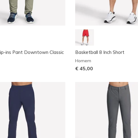
lip-ins Pant Downtown Classic
Basketball 8 Inch Short
Homem
€ 45,00