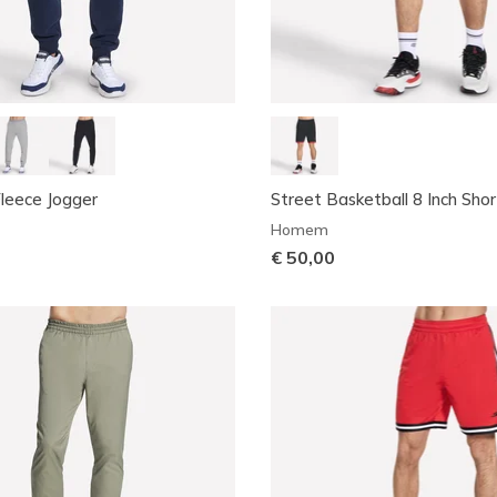
leece Jogger
Street Basketball 8 Inch Shor
Homem
€ 50,00