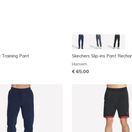
 Training Pant
Skechers Slip-ins Pant Rechar
Homem
€ 65,00