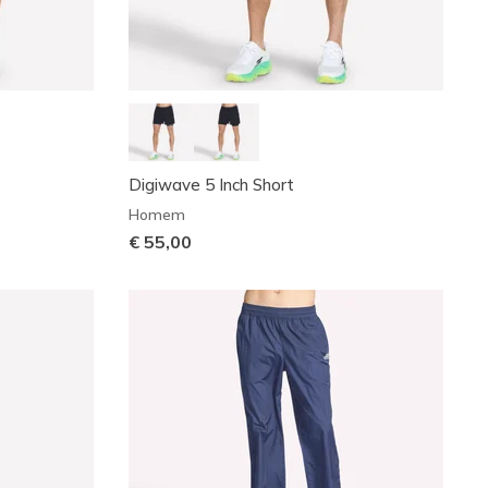
Digiwave 5 Inch Short
Homem
€ 55,00