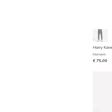
Harry Kane
Homem
€ 75,00