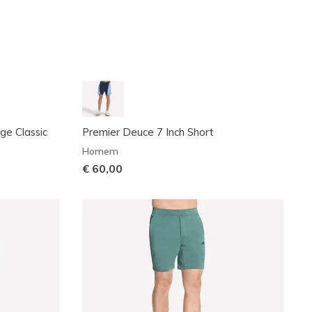
ge Classic
Premier Deuce 7 Inch Short
Homem
€ 60,00