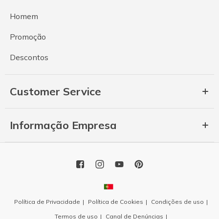
Homem
Promoção
Descontos
Customer Service
Informação Empresa
Política de Privacidade
Política de Cookies
Condições de uso
Termos de uso
Canal de Denúncias