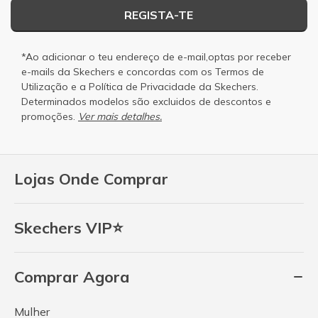
REGISTA-TE
*Ao adicionar o teu endereço de e-mail,optas por receber
e-mails da Skechers e concordas com os
Termos de
Utilização
e a
Política de Privacidade
da Skechers.
Determinados modelos são excluidos de descontos e
promoções.
Ver mais detalhes.
Lojas Onde Comprar
Skechers VIP⭐
Comprar Agora
Mulher