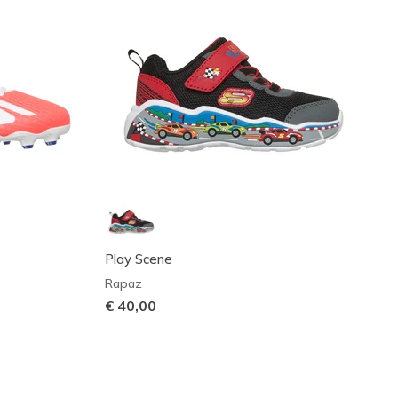
Play Scene
Rapaz
€ 40,00