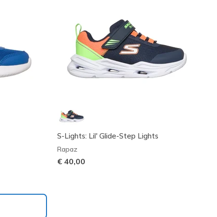
S-Lights: Lil' Glide-Step Lights
Rapaz
€ 40,00