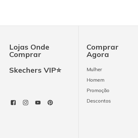
Lojas Onde
Comprar
Comprar
Agora
Skechers VIP⭐
Mulher
Homem
Promoção
Descontos