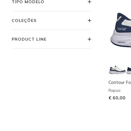
TIPO MODELO
COLEÇÕES
PRODUCT LINE
Contour Fo
Rapaz
€ 60,00