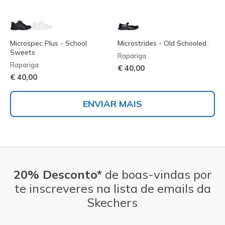
Microspec Plus - School
Microstrides - Old Schooled
Sweets
Rapariga
Rapariga
€ 40,00
€ 40,00
ENVIAR MAIS
20% Desconto*
de boas-vindas por
te inscreveres na lista de emails da
Skechers