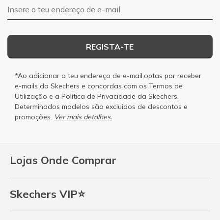
Endereço de e-mail
REGISTA-TE
*Ao adicionar o teu endereço de e-mail,optas por receber
e-mails da Skechers e concordas com os
Termos de
Utilização
e a
Política de Privacidade
da Skechers.
Determinados modelos são excluidos de descontos e
promoções.
Ver mais detalhes.
Lojas Onde Comprar
Skechers VIP⭐