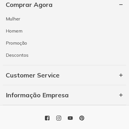
Comprar Agora
Mulher
Homem
Promoção
Descontos
Customer Service
Informação Empresa