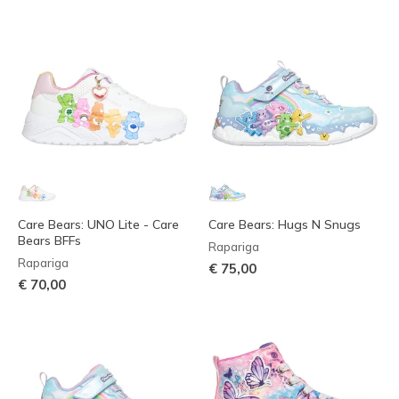
Care Bears: UNO Lite - Care
Care Bears: Hugs N Snugs
Bears BFFs
Rapariga
Rapariga
€ 75,00
€ 70,00