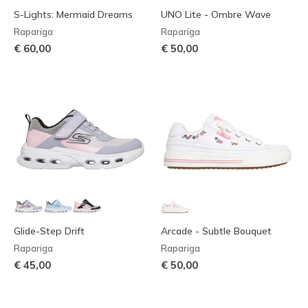
S-Lights: Mermaid Dreams
UNO Lite - Ombre Wave
Rapariga
Rapariga
€ 60,00
€ 50,00
Glide-Step Drift
Arcade - Subtle Bouquet
Rapariga
Rapariga
€ 45,00
€ 50,00