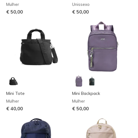
Mulher
Unissexo
€ 50,00
€ 50,00
Mini Tote
Mini Backpack
Mulher
Mulher
€ 40,00
€ 50,00