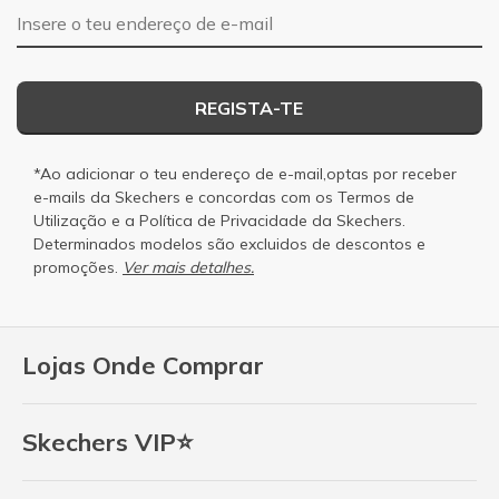
Endereço de e-mail
REGISTA-TE
*Ao adicionar o teu endereço de e-mail,optas por receber
e-mails da Skechers e concordas com os
Termos de
Utilização
e a
Política de Privacidade
da Skechers.
Determinados modelos são excluidos de descontos e
promoções.
Ver mais detalhes.
Lojas Onde Comprar
Skechers VIP⭐