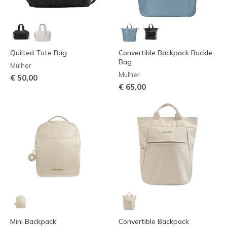
Quilted Tote Bag
Convertible Backpack Buckle
Bag
Mulher
Mulher
€ 50,00
€ 65,00
Mini Backpack
Convertible Backpack