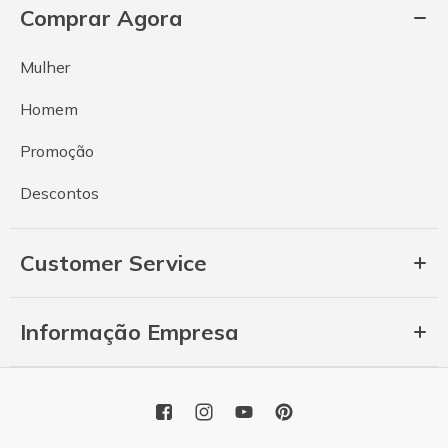
Comprar Agora
Mulher
Homem
Promoção
Descontos
Customer Service
Informação Empresa