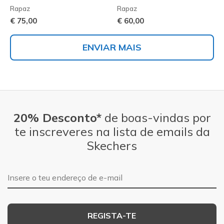
Rapaz
Rapaz
€ 75,00
€ 60,00
ENVIAR MAIS
20% Desconto*
de boas-vindas por
te inscreveres na lista de emails da
Skechers
Endereço de e-mail
REGISTA-TE