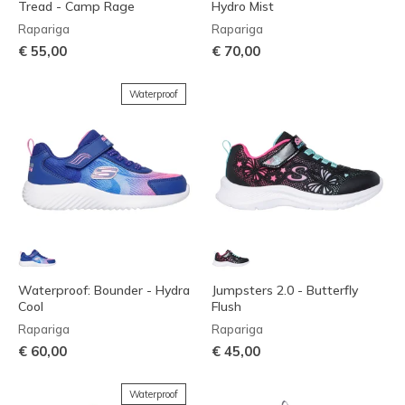
Tread - Camp Rage
Hydro Mist
Rapariga
Rapariga
€ 55,00
€ 70,00
Waterproof
Waterproof: Bounder - Hydra
Jumpsters 2.0 - Butterfly
Cool
Flush
Rapariga
Rapariga
€ 60,00
€ 45,00
Waterproof