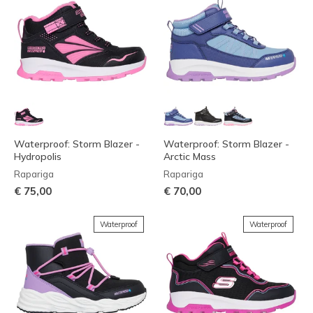
Waterproof: Storm Blazer -
Waterproof: Storm Blazer -
Hydropolis
Arctic Mass
Rapariga
Rapariga
€ 75,00
€ 70,00
Waterproof
Waterproof