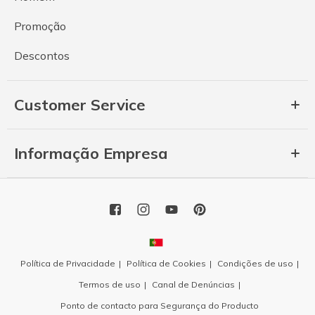
Promoção
Descontos
Customer Service
Informação Empresa
Política de Privacidade
Política de Cookies
Condições de uso
Termos de uso
Canal de Denúncias
Ponto de contacto para Segurança do Producto