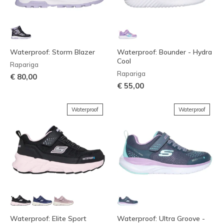
Waterproof: Storm Blazer
Waterproof: Bounder - Hydra
Cool
Rapariga
Rapariga
€ 80,00
€ 55,00
Waterproof
Waterproof
Waterproof: Elite Sport
Waterproof: Ultra Groove -