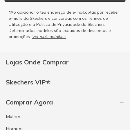
*Ao adicionar o teu endereço de e-mail,optas por receber
e-mails da Skechers e concordas com os
Termos de
Utilização
e a
Política de Privacidade
da Skechers.
Determinados modelos são excluidos de descontos e
promoções.
Ver mais detalhes.
Lojas Onde Comprar
Skechers VIP⭐
Comprar Agora
Mulher
Homem