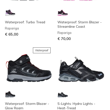
Waterproof: Turbo Tread
Waterproof: Storm Blazer -
Streamline Coast
Rapariga
Rapariga
€ 65,00
€ 70,00
Waterproof
Waterproof: Storm Blazer -
S-Lights: Hydro Lights -
Glow Roam
Heat-Tread