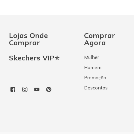
Lojas Onde
Comprar
Comprar
Agora
Skechers VIP⭐
Mulher
Homem
Promoção
Descontos