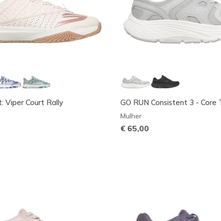
: Viper Court Rally
GO RUN Consistent 3 - Core 
Mulher
€ 65,00