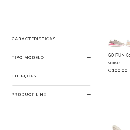
OCASIÃO
TECNOLOGIAS DE CONFORTO
CARACTERÍSTICAS
GO RUN Con
TIPO MODELO
Mulher
€ 100,00
COLEÇÕES
PRODUCT LINE