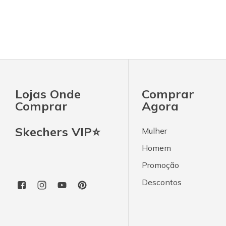
Lojas Onde
Comprar
Comprar
Agora
Skechers VIP⭐
Mulher
Homem
Promoção
Descontos