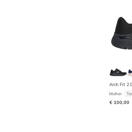
Arch Fit 2.
Mulher
Ta
€ 100,00