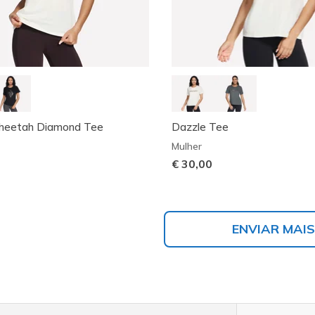
Cheetah Diamond Tee
Dazzle Tee
Mulher
€ 30,00
ENVIAR MAIS