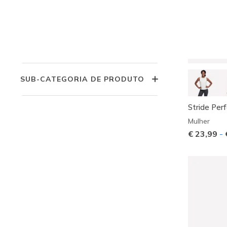
PRODUCT LINE
TIPO DE PRODUTO
SUB-CATEGORIA DE PRODUTO
Stride Per
Mulher
€ 23,99
-