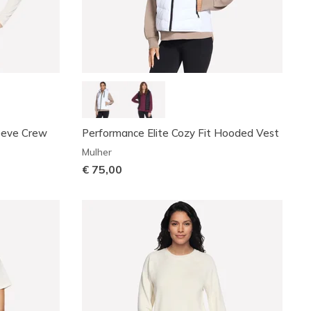
leeve Crew
Performance Elite Cozy Fit Hooded Vest
Mulher
€ 75,00