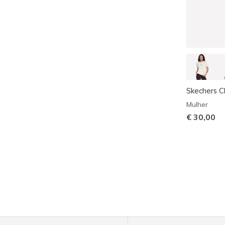
Skechers 
Mulher
€ 30,00