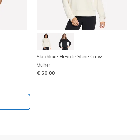
Skechluxe Elevate Shine Crew
Mulher
€ 60,00