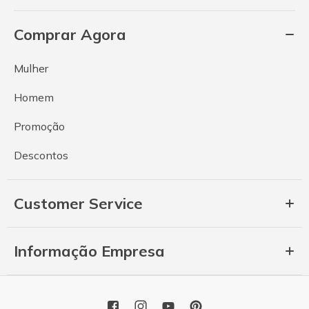
Comprar Agora
Mulher
Homem
Promoção
Descontos
Customer Service
Informação Empresa