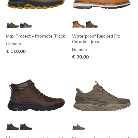
Max Protect - Promote Track
Waterproof Relaxed Fit:
Corado - Jaxx
Homem
Homem
€ 110,00
€ 90,00