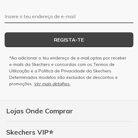
Endereço de e-mail
REGISTA-TE
*Ao adicionar o teu endereço de e-mail,optas por receber
e-mails da Skechers e concordas com os
Termos de
Utilização
e a
Política de Privacidade
da Skechers.
Determinados modelos são excluidos de descontos e
promoções.
Ver mais detalhes.
Lojas Onde Comprar
Skechers VIP⭐