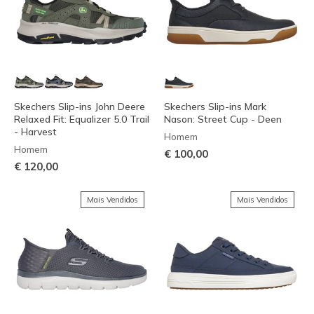
Skechers Slip-ins John Deere
Skechers Slip-ins Mark
Relaxed Fit: Equalizer 5.0 Trail
Nason: Street Cup - Deen
- Harvest
Homem
Homem
€ 100,00
€ 120,00
Mais Vendidos
Mais Vendidos