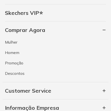
Skechers VIP⭐
Comprar Agora
Mulher
Homem
Promoção
Descontos
Customer Service
Informação Empresa