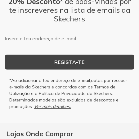
20% Desconto*
de boas-vindas por
te inscreveres na lista de emails da
Skechers
Endereço de e-mail
REGISTA-TE
*Ao adicionar o teu endereço de e-mail,optas por receber
e-mails da Skechers e concordas com os
Termos de
Utilização
e a
Política de Privacidade
da Skechers.
Determinados modelos são excluidos de descontos e
promoções.
Ver mais detalhes.
Lojas Onde Comprar