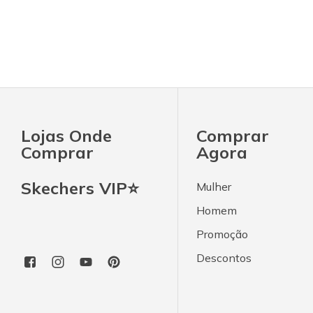
Lojas Onde
Comprar
Comprar
Agora
Skechers VIP⭐
Mulher
Homem
Promoção
Descontos