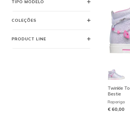
TIPO MODELO
COLEÇÕES
PRODUCT LINE
Twinkle To
Bestie
Rapariga
€ 60,00