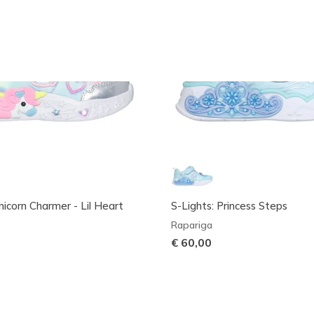
nicorn Charmer - Lil Heart
S-Lights: Princess Steps
Rapariga
€ 60,00