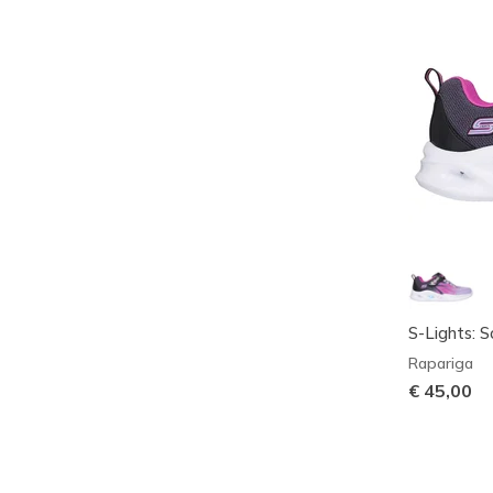
S-Lights: 
Rapariga
€ 45,00