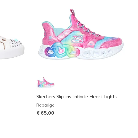
Skechers Slip-ins: Infinite Heart Lights
Rapariga
€ 65,00