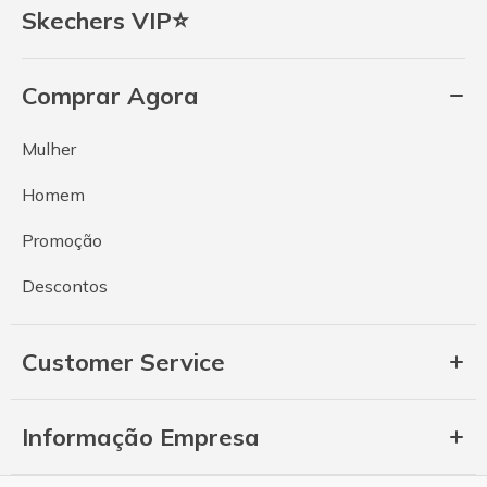
Skechers VIP⭐
Comprar Agora
Mulher
Homem
Promoção
Descontos
Customer Service
Informação Empresa