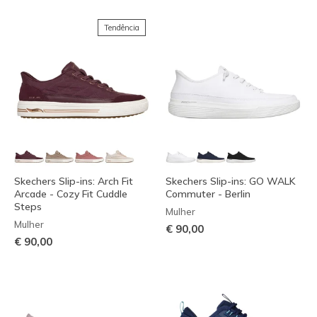
Tendência
Skechers Slip-ins: Arch Fit
Skechers Slip-ins: GO WALK
Arcade - Cozy Fit Cuddle
Commuter - Berlin
Steps
Mulher
Mulher
€ 90,00
€ 90,00