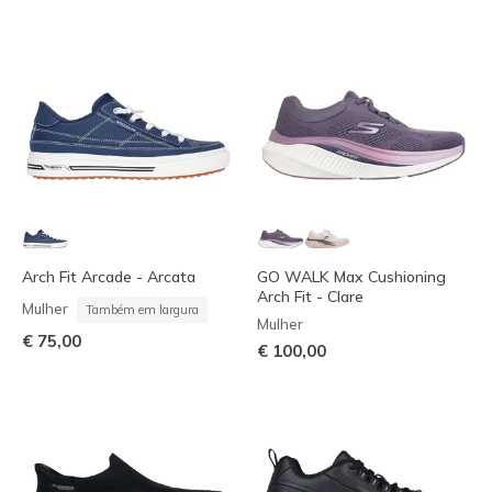
Arch Fit Arcade - Arcata
GO WALK Max Cushioning
Arch Fit - Clare
Mulher
Também em largura
Mulher
€ 75,00
€ 100,00