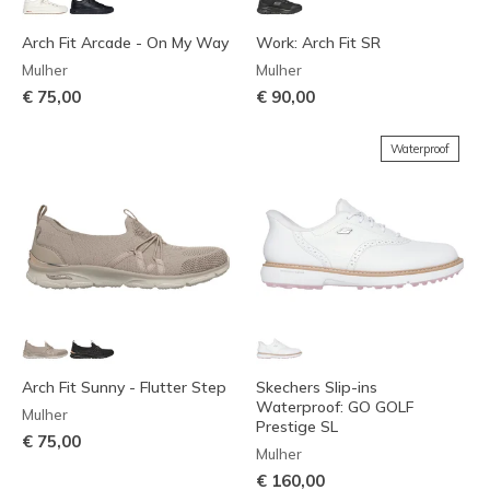
Arch Fit Arcade - On My Way
Work: Arch Fit SR
Mulher
Mulher
€ 75,00
€ 90,00
Waterproof
Arch Fit Sunny - Flutter Step
Skechers Slip-ins
Waterproof: GO GOLF
Mulher
Prestige SL
€ 75,00
Mulher
€ 160,00