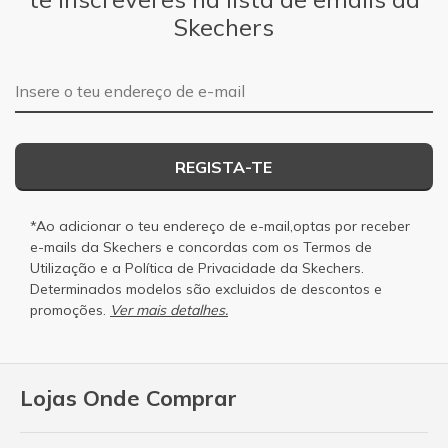
Skechers
Endereço de e-mail
REGISTA-TE
*Ao adicionar o teu endereço de e-mail,optas por receber
e-mails da Skechers e concordas com os
Termos de
Utilização
e a
Política de Privacidade
da Skechers.
Determinados modelos são excluidos de descontos e
promoções.
Ver mais detalhes.
Lojas Onde Comprar