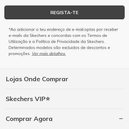
REGISTA-TE
*Ao adicionar o teu endereço de e-mail,optas por receber
e-mails da Skechers e concordas com os
Termos de
Utilização
e a
Política de Privacidade
da Skechers.
Determinados modelos são excluidos de descontos e
promoções.
Ver mais detalhes.
Lojas Onde Comprar
Skechers VIP⭐
Comprar Agora