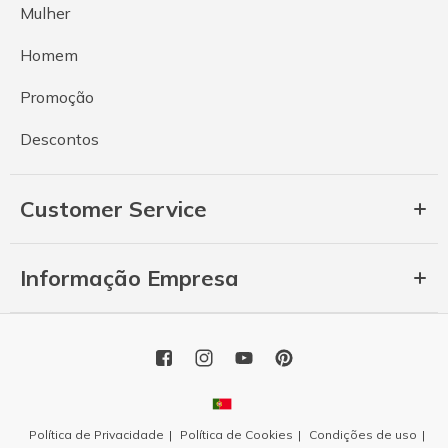
Mulher
Homem
Promoção
Descontos
Customer Service
Informação Empresa
Política de Privacidade
Política de Cookies
Condições de uso