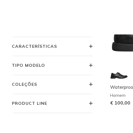
OCASIÃO
TECNOLOGIAS DE CONFORTO
CARACTERÍSTICAS
TIPO MODELO
COLEÇÕES
Waterproof
Homem
€ 100,00
PRODUCT LINE