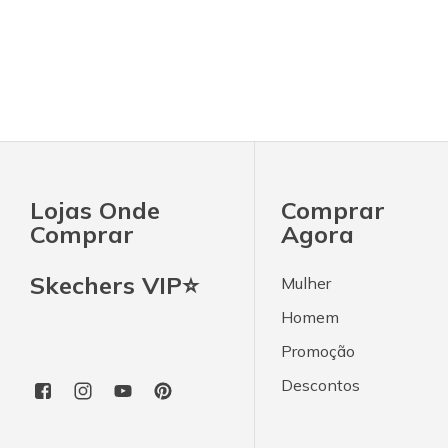
Lojas Onde
Comprar
Comprar
Agora
Skechers VIP⭐
Mulher
Homem
Promoção
Descontos