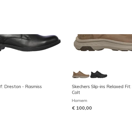
: Dreston - Rasmiss
Skechers Slip-ins Relaxed Fit:
Colt
Homem
€ 100,00