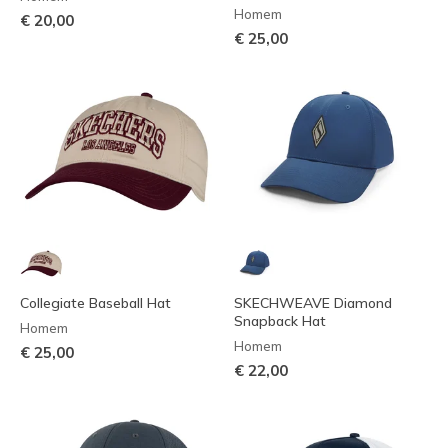
Homem
€ 20,00
€ 25,00
Collegiate Baseball Hat
SKECHWEAVE Diamond
Snapback Hat
Homem
Homem
€ 25,00
€ 22,00