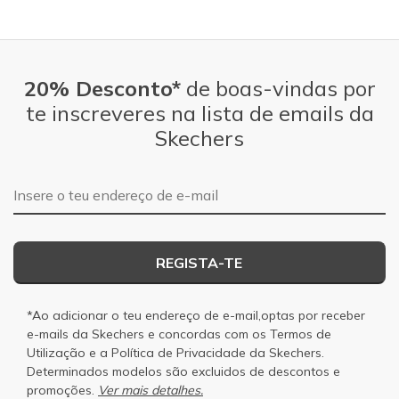
20% Desconto*
de boas-vindas por
te inscreveres na lista de emails da
Skechers
Endereço de e-mail
REGISTA-TE
*Ao adicionar o teu endereço de e-mail,optas por receber
e-mails da Skechers e concordas com os
Termos de
Utilização
e a
Política de Privacidade
da Skechers.
Determinados modelos são excluidos de descontos e
promoções.
Ver mais detalhes.