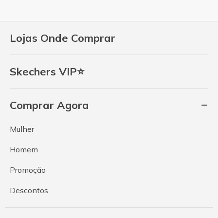
Lojas Onde Comprar
Skechers VIP⭐
Comprar Agora
Mulher
Homem
Promoção
Descontos