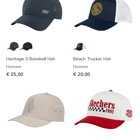
Heritage S Baseball Hat
Beach Trucker Hat
Homem
Homem
€ 25,00
€ 20,00