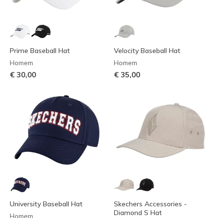
Prime Baseball Hat
Velocity Baseball Hat
Homem
Homem
€ 30,00
€ 35,00
University Baseball Hat
Skechers Accessories -
Diamond S Hat
Homem