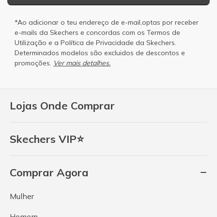
*Ao adicionar o teu endereço de e-mail,optas por receber
e-mails da Skechers e concordas com os
Termos de
Utilização
e a
Política de Privacidade
da Skechers.
Determinados modelos são excluidos de descontos e
promoções.
Ver mais detalhes.
Lojas Onde Comprar
Skechers VIP⭐
Comprar Agora
Mulher
Homem