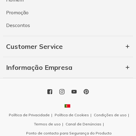
Promoção
Descontos
Customer Service
Informação Empresa
Política de Privacidade
Política de Cookies
Condições de uso
Termos de uso
Canal de Denúncias
Ponto de contacto para Segurança do Producto