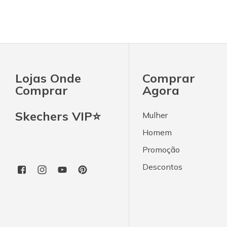
Lojas Onde
Comprar
Comprar
Agora
Skechers VIP⭐
Mulher
Homem
Promoção
Descontos