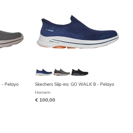
 - Pelayo
Skechers Slip-ins: GO WALK 8 - Pelayo
Homem
€ 100,00