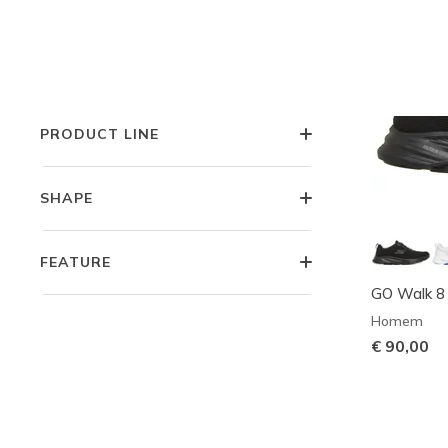
CARACTERÍSTICAS
COLEÇÕES
PRODUCT LINE
SHAPE
FEATURE
GO Walk 8
Homem
€ 90,00