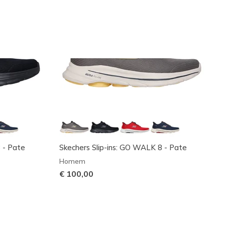
 - Pate
Skechers Slip-ins: GO WALK 8 - Pate
Homem
€ 100,00