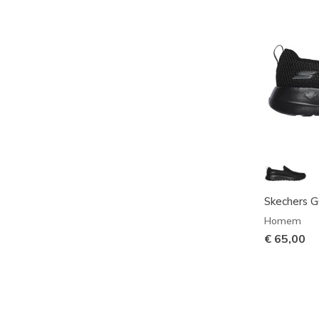
Skechers 
Homem
€ 65,00