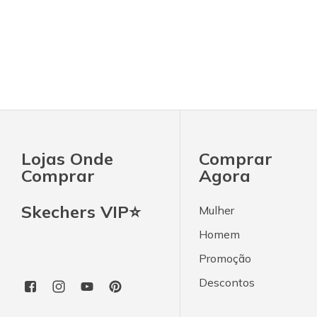
Lojas Onde
Comprar
Comprar
Agora
Skechers VIP⭐
Mulher
Homem
Promoção
Descontos