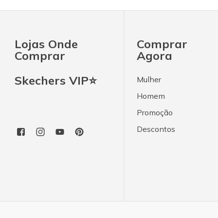
Lojas Onde
Comprar
Comprar
Agora
Skechers VIP⭐
Mulher
Homem
Promoção
Descontos