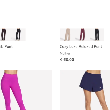
ib Pant
Cozy Luxe Relaxed Pant
Mulher
€ 60,00