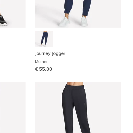
Journey Jogger
Mulher
€ 55,00