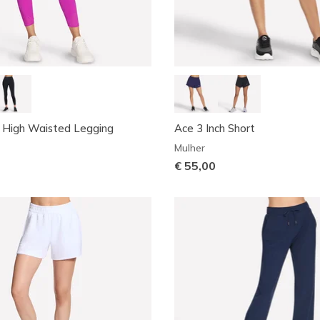
 High Waisted Legging
Ace 3 Inch Short
Mulher
€ 55,00