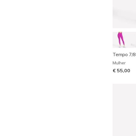
Tempo 7/8
Mulher
€ 55,00