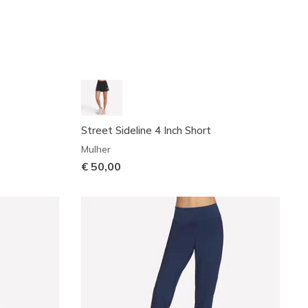
Street Sideline 4 Inch Short
Mulher
€ 50,00