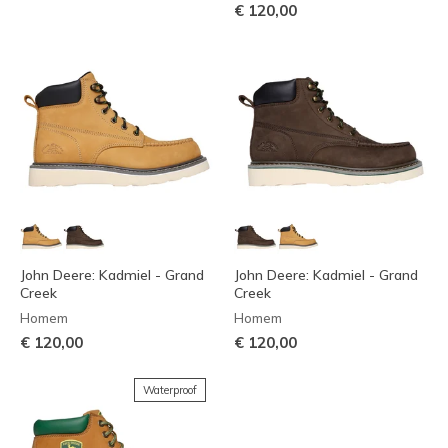
€ 120,00
John Deere: Kadmiel - Grand
John Deere: Kadmiel - Grand
Creek
Creek
Homem
Homem
€ 120,00
€ 120,00
Waterproof