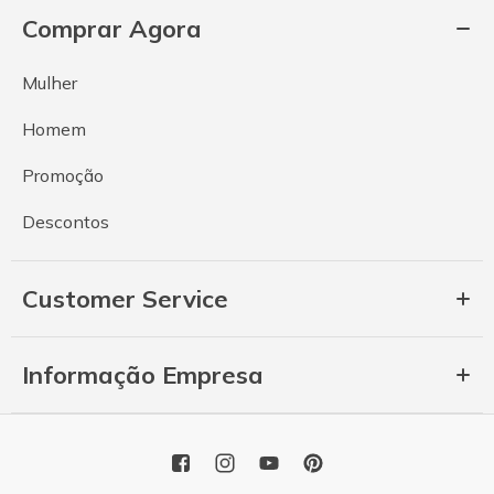
Comprar Agora
Mulher
Homem
Promoção
Descontos
Customer Service
Informação Empresa