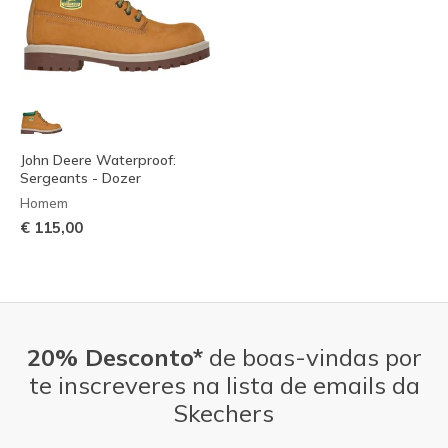
John Deere Waterproof:
Sergeants - Dozer
Homem
€ 115,00
20% Desconto*
de boas-vindas por
te inscreveres na lista de emails da
Skechers