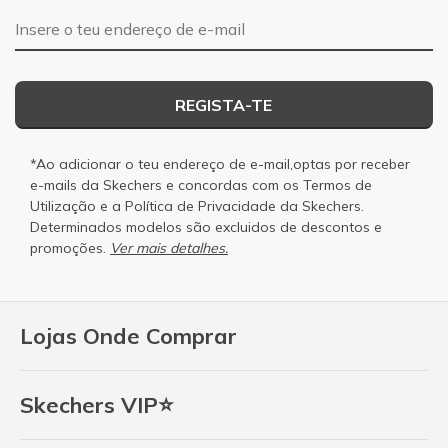
Endereço de e-mail
REGISTA-TE
*Ao adicionar o teu endereço de e-mail,optas por receber
e-mails da Skechers e concordas com os
Termos de
Utilização
e a
Política de Privacidade
da Skechers.
Determinados modelos são excluidos de descontos e
promoções.
Ver mais detalhes.
Lojas Onde Comprar
Skechers VIP⭐