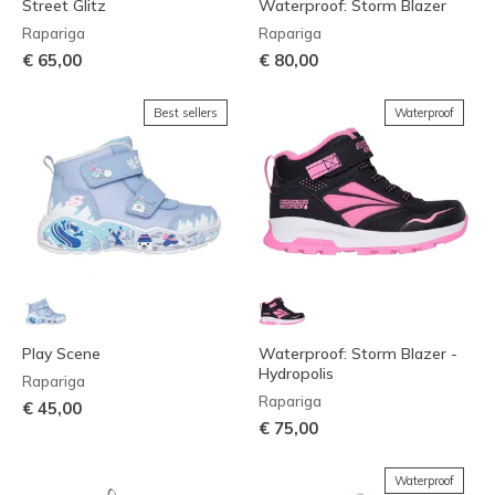
Street Glitz
Waterproof: Storm Blazer
Rapariga
Rapariga
€ 65,00
€ 80,00
Best sellers
Waterproof
Play Scene
Waterproof: Storm Blazer -
Hydropolis
Rapariga
Rapariga
€ 45,00
€ 75,00
Waterproof