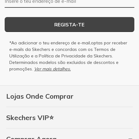
REGISTA-TE
*Ao adicionar o teu endereço de e-mail,optas por receber
e-mails da Skechers e concordas com os
Termos de
Utilização
e a
Política de Privacidade
da Skechers.
Determinados modelos são excluidos de descontos e
promoções.
Ver mais detalhes.
Lojas Onde Comprar
Skechers VIP⭐