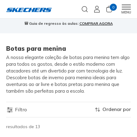
0
Men
MENU
🎒 Guia de regresso às aulas:
COMPRAR AGORA
⭐
Botas para menina
A nossa elegante coleção de botas para menina tem algo
para todos os gostos, desde o estilo moderno com
atacadores até um divertido par com tecnologia de luz.
Descobre botas de inverno para menina ideais para
aventuras ao ar livre e botas pretas para menina que
também são perfeitas para a escola.
Ordenar por
Filtro
resultados de 13