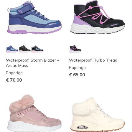
Waterproof: Storm Blazer -
Waterproof: Turbo Tread
Arctic Mass
Rapariga
Rapariga
€ 65,00
€ 70,00