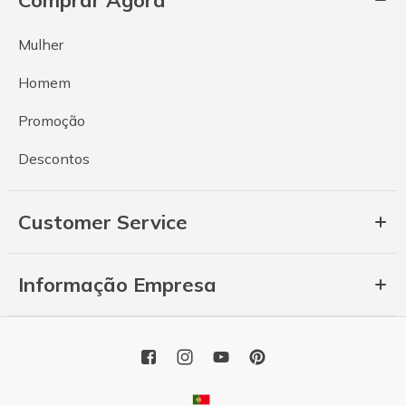
Comprar Agora
Mulher
Homem
Promoção
Descontos
Customer Service
Informação Empresa