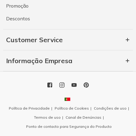
Promoção
Descontos
Customer Service
Informação Empresa
Política de Privacidade
Política de Cookies
Condições de uso
Termos de uso
Canal de Denúncias
Ponto de contacto para Segurança do Producto