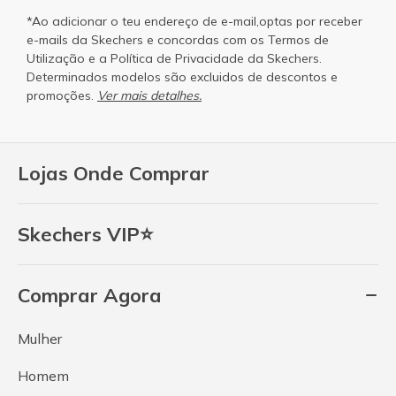
*Ao adicionar o teu endereço de e-mail,optas por receber
e-mails da Skechers e concordas com os
Termos de
Utilização
e a
Política de Privacidade
da Skechers.
Determinados modelos são excluidos de descontos e
promoções.
Ver mais detalhes.
Lojas Onde Comprar
Skechers VIP⭐
Comprar Agora
Mulher
Homem