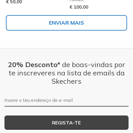
€ 50,00
€ 100,00
ENVIAR MAIS
20% Desconto*
de boas-vindas por
te inscreveres na lista de emails da
Skechers
Endereço de e-mail
REGISTA-TE