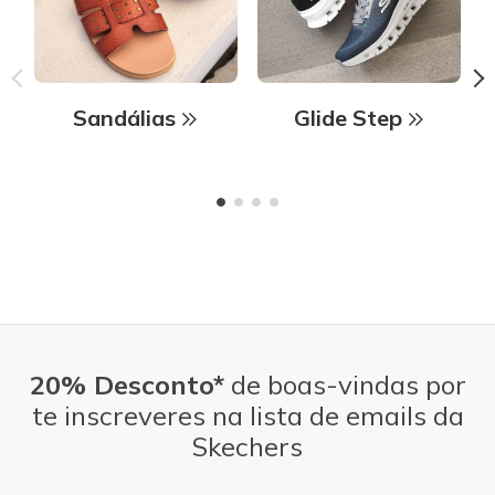
Sandálias
Glide Step
20% Desconto*
de boas-vindas por
te inscreveres na lista de emails da
Skechers