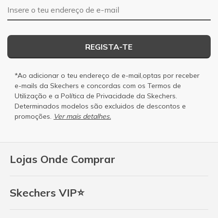
Endereço de e-mail
REGISTA-TE
*Ao adicionar o teu endereço de e-mail,optas por receber
e-mails da Skechers e concordas com os
Termos de
Utilização
e a
Política de Privacidade
da Skechers.
Determinados modelos são excluidos de descontos e
promoções.
Ver mais detalhes.
Lojas Onde Comprar
Skechers VIP⭐