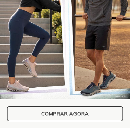
COMPRAR AGORA