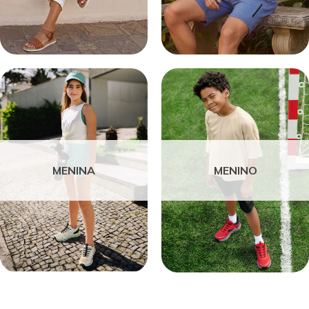
MENINA
MENINO