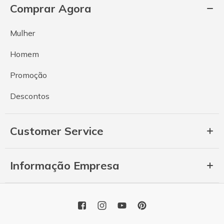
Comprar Agora
Mulher
Homem
Promoção
Descontos
Customer Service
Informação Empresa