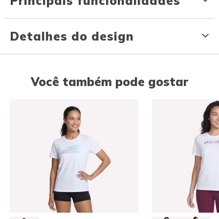
Principais funcionalidades
Detalhes do design
Você também pode gostar