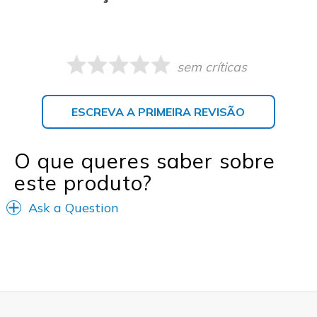
sem críticas
ESCREVA A PRIMEIRA REVISÃO
O que queres saber sobre
este produto?
Ask a Question