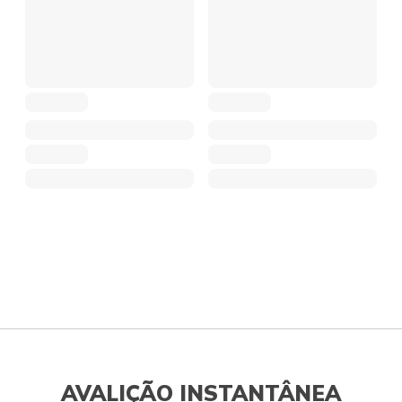
AVALIÇÃO INSTANTÂNEA