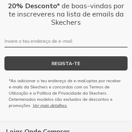
20% Desconto*
de boas-vindas por
te inscreveres na lista de emails da
Skechers
Endereço de e-mail
REGISTA-TE
*Ao adicionar o teu endereço de e-mail,optas por receber
e-mails da Skechers e concordas com os
Termos de
Utilização
e a
Política de Privacidade
da Skechers.
Determinados modelos são excluidos de descontos e
promoções.
Ver mais detalhes.
Lojas Onde Comprar