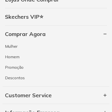
Skechers VIP⭐
Comprar Agora
Mulher
Homem
Promoção
Descontos
Customer Service