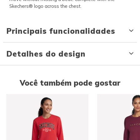
Skechers® logo across the chest.
Principais funcionalidades
Detalhes do design
Você também pode gostar