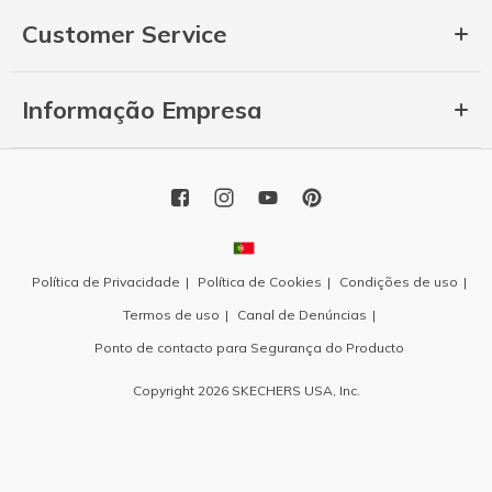
Customer Service
Informação Empresa
Política de Privacidade
Política de Cookies
Condições de uso
Termos de uso
Canal de Denúncias
Ponto de contacto para Segurança do Producto
Copyright 2026 SKECHERS USA, Inc.