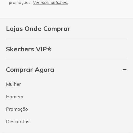
promoções.
Ver mais detalhes.
Lojas Onde Comprar
Skechers VIP⭐
Comprar Agora
Mulher
Homem
Promoção
Descontos