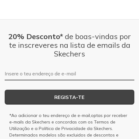
20% Desconto*
de boas-vindas por
te inscreveres na lista de emails da
Skechers
Endereço de e-mail
REGISTA-TE
*Ao adicionar o teu endereço de e-mail,optas por receber
e-mails da Skechers e concordas com os
Termos de
Utilização
e a
Política de Privacidade
da Skechers.
Determinados modelos são excluidos de descontos e