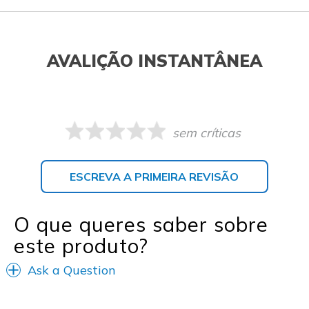
AVALIÇÃO INSTANTÂNEA
sem críticas
ESCREVA A PRIMEIRA REVISÃO
O que queres saber sobre
este produto?
Ask a Question