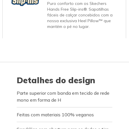
Puro conforto com os Skechers
Hands Free Slip-ins®. Sapatilhas
fáceis de calçar concebidos com a
nossa exclusiva Heel Pillow™ que
mantém o pé no lugar.
Detalhes do design
Parte superior com banda em tecido de rede
mono em forma de H
Feitas com materiais 100% veganos