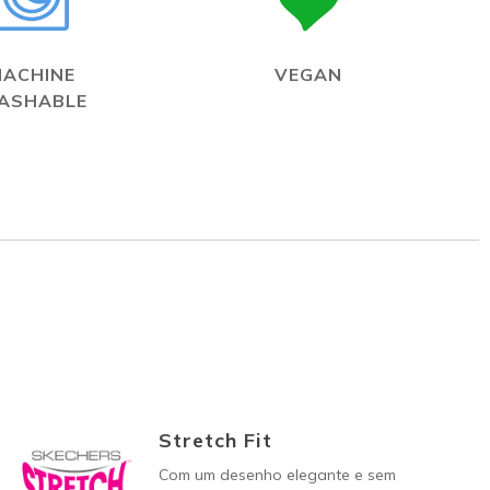
MACHINE
VEGAN
ASHABLE
Stretch Fit
Com um desenho elegante e sem