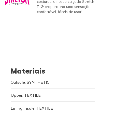
costuras, o nosso calçado Stretch
Fit® proporciona uma sensação
confortável, fáceis de usar!
Materiais
Outsole: SYNTHETIC
Upper: TEXTILE
Lining insole: TEXTILE