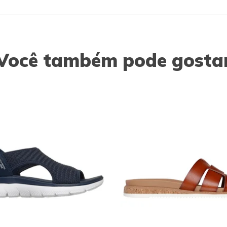
Você também pode gosta