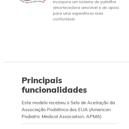
incorpora um sistema de palmilha
amortecedora amovível e de apoio
para uma experiência mais
confortável.
Principais
funcionalidades
Este modelo recebeu o Selo de Aceitação da
Associação Podiátrica dos EUA (American
Podiatric Medical Association, APMA)