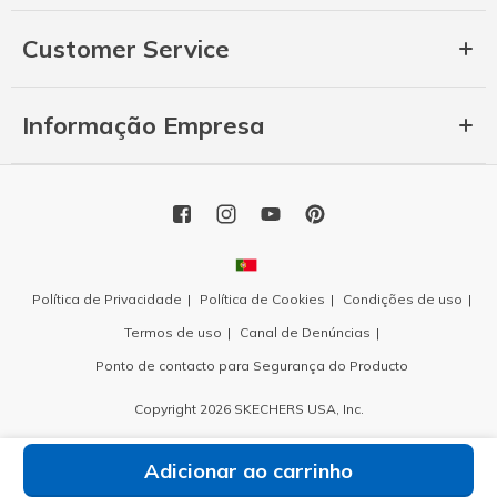
Customer Service
Informação Empresa
Política de Privacidade
Política de Cookies
Condições de uso
Termos de uso
Canal de Denúncias
Ponto de contacto para Segurança do Producto
Copyright 2026 SKECHERS USA, Inc.
Adicionar ao carrinho