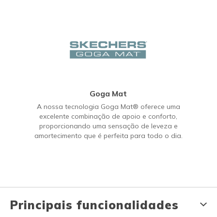
Goga Mat
A nossa tecnologia Goga Mat® oferece uma
excelente combinação de apoio e conforto,
proporcionando uma sensação de leveza e
amortecimento que é perfeita para todo o dia.
Principais funcionalidades