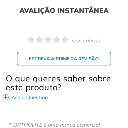
AVALIÇÃO INSTANTÂNEA
sem críticas
ESCREVA A PRIMEIRA REVISÃO
O que queres saber sobre
este produto?
Ask a Question
ORTHOLITE é uma marca comercial