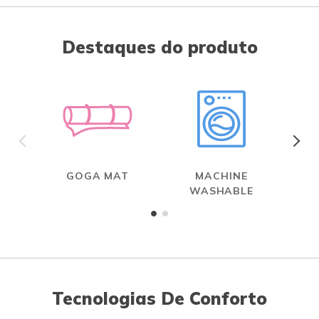
Destaques do produto
GOGA MAT
MACHINE
WASHABLE
Tecnologias De Conforto