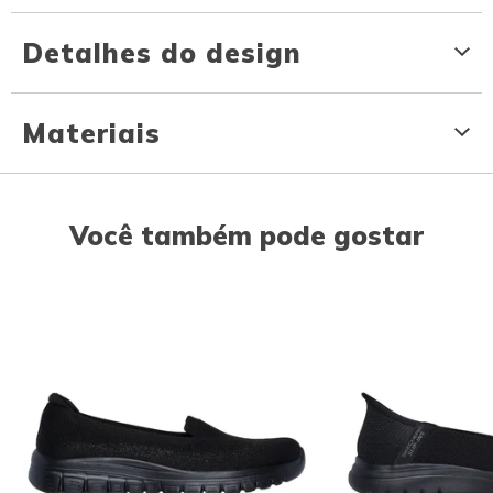
Detalhes do design
Materiais
Você também pode gostar