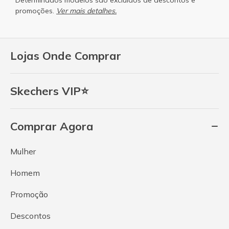
promoções.
Ver mais detalhes.
Lojas Onde Comprar
Skechers VIP⭐
Comprar Agora
Mulher
Homem
Promoção
Descontos