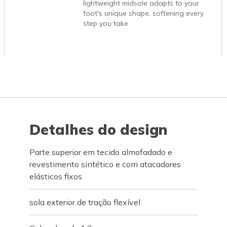
lightweight midsole adapts to your
foot's unique shape, softening every
step you take
Detalhes do design
Parte superior em tecido almofadado e
revestimento sintético e com atacadores
elásticos fixos
sola exterior de tração flexível