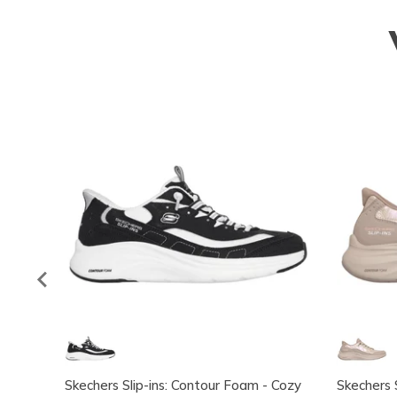
Skechers Slip-ins: Contour Foam - Cozy
Skechers 