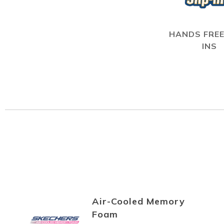
HANDS FREE
INS
Air-Cooled Memory
Foam