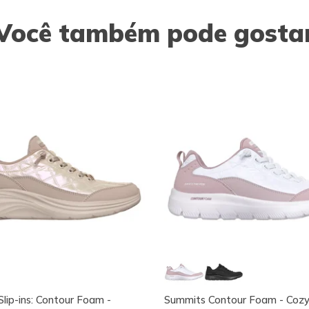
Você também pode gosta
Slip-ins: Contour Foam -
Summits Contour Foam - Cozy