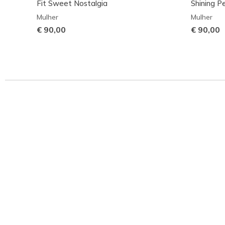
Fit Sweet Nostalgia
Shining Pe
Mulher
Mulher
€ 90,00
€ 90,00