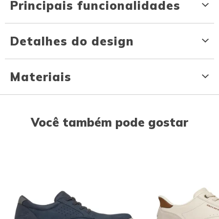
Principais funcionalidades
Detalhes do design
Materiais
Você também pode gostar