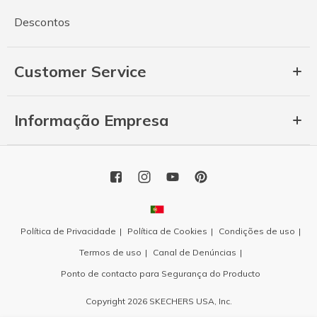
Descontos
Customer Service
Informação Empresa
Política de Privacidade
Política de Cookies
Condições de uso
Termos de uso
Canal de Denúncias
Ponto de contacto para Segurança do Producto
Copyright 2026 SKECHERS USA, Inc.