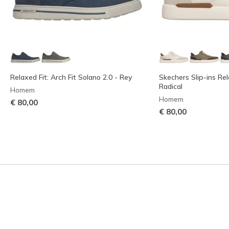
Relaxed Fit: Arch Fit Solano 2.0 - Rey
Skechers Slip-ins Rel
Radical
Homem
Homem
€ 80,00
€ 80,00