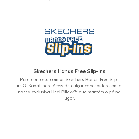
Skechers Hands Free Slip-Ins
Puro conforto com os Skechers Hands Free Slip-
ins®. Sapatilhas fáceis de calçar concebidos com a
nossa exclusiva Heel Pillow™ que mantém o pé no
lugar.