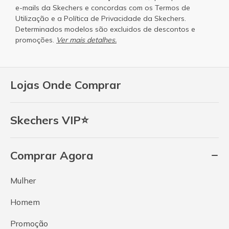
e-mails da Skechers e concordas com os
Termos de
Utilização
e a
Política de Privacidade
da Skechers.
Determinados modelos são excluidos de descontos e
promoções.
Ver mais detalhes.
Lojas Onde Comprar
Skechers VIP⭐
Comprar Agora
Mulher
Homem
Promoção