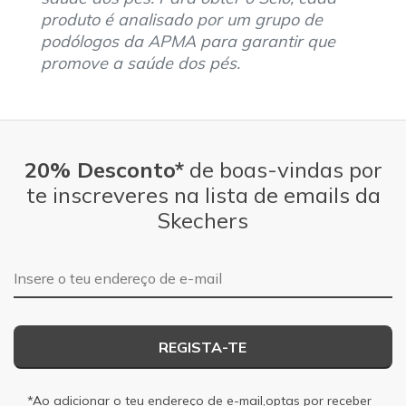
produto é analisado por um grupo de
podólogos da APMA para garantir que
promove a saúde dos pés.
20% Desconto*
de boas-vindas por
te inscreveres na lista de emails da
Skechers
Endereço de e-mail
REGISTA-TE
*Ao adicionar o teu endereço de e-mail,optas por receber