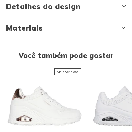
Detalhes do design
Materiais
Você também pode gostar
Mais Vendidos