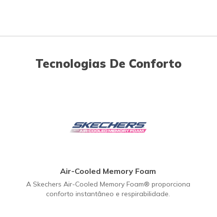
Tecnologias De Conforto
Air-Cooled Memory Foam
A Skechers Air-Cooled Memory Foam® proporciona
conforto instantâneo e respirabilidade.