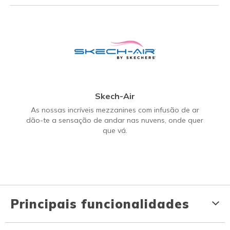
Skech-Air
As nossas incríveis mezzanines com infusão de ar
dão-te a sensação de andar nas nuvens, onde quer
que vá.
Principais funcionalidades