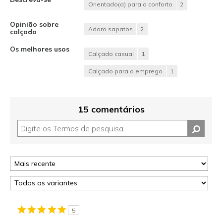
Orientado(a) para o conforto
2
Opinião sobre
Adoro sapatos
2
calçado
Os melhores usos
Calçado casual
1
Calçado para o emprego
1
15 comentários
5