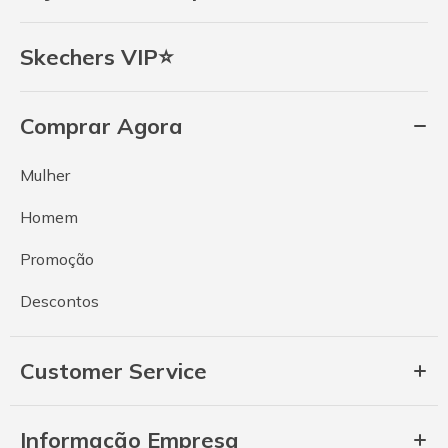
Skechers VIP⭐
Comprar Agora
Mulher
Homem
Promoção
Descontos
Customer Service
Informação Empresa