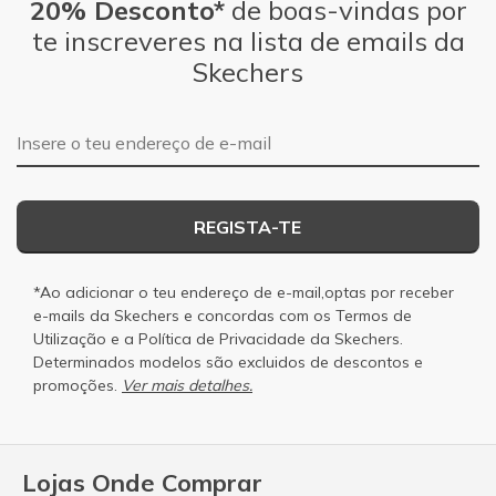
20% Desconto*
de boas-vindas por
te inscreveres na lista de emails da
Skechers
Endereço de e-mail
REGISTA-TE
*Ao adicionar o teu endereço de e-mail,optas por receber
e-mails da Skechers e concordas com os
Termos de
Utilização
e a
Política de Privacidade
da Skechers.
Determinados modelos são excluidos de descontos e
promoções.
Ver mais detalhes.
Lojas Onde Comprar