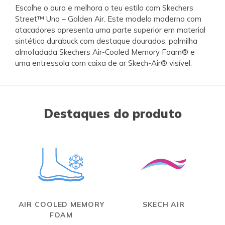
Escolhe o ouro e melhora o teu estilo com Skechers
Street™ Uno – Golden Air. Este modelo moderno com
atacadores apresenta uma parte superior em material
sintético durabuck com destaque dourados, palmilha
almofadada Skechers Air-Cooled Memory Foam® e
uma entressola com caixa de ar Skech-Air® visível.
Destaques do produto
AIR COOLED MEMORY
SKECH AIR
FOAM