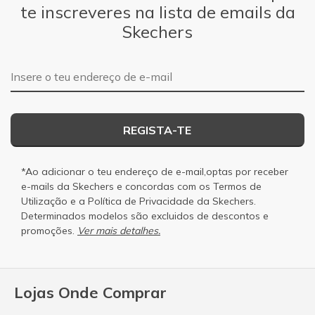
te inscreveres na lista de emails da
Skechers
Endereço de e-mail
REGISTA-TE
*Ao adicionar o teu endereço de e-mail,optas por receber
e-mails da Skechers e concordas com os
Termos de
Utilização
e a
Política de Privacidade
da Skechers.
Determinados modelos são excluidos de descontos e
promoções.
Ver mais detalhes.
Lojas Onde Comprar