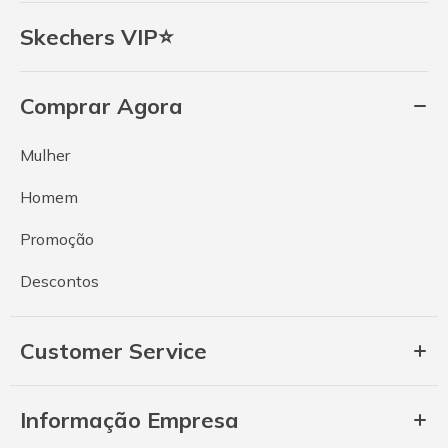
Skechers VIP⭐
Comprar Agora
Mulher
Homem
Promoção
Descontos
Customer Service
Informação Empresa