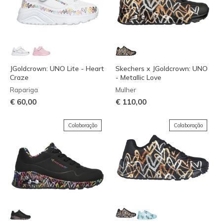
JGoldcrown: UNO Lite - Heart
Skechers x JGoldcrown: UNO
Craze
- Metallic Love
Rapariga
Mulher
€ 60,00
€ 110,00
Colaboração
Colaboração