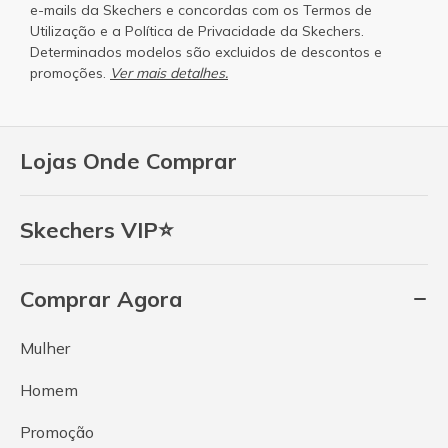
e-mails da Skechers e concordas com os
Termos de
Utilização
e a
Política de Privacidade
da Skechers.
Determinados modelos são excluidos de descontos e
promoções.
Ver mais detalhes.
Lojas Onde Comprar
Skechers VIP⭐
Comprar Agora
Mulher
Homem
Promoção