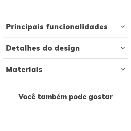
Principais funcionalidades
Detalhes do design
Materiais
Você também pode gostar