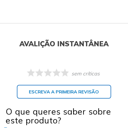
AVALIÇÃO INSTANTÂNEA
sem críticas
ESCREVA A PRIMEIRA REVISÃO
O que queres saber sobre
este produto?