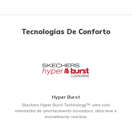
Tecnologias De Conforto
Hyper Burst
Skechers Hyper Burst Technology™: uma sola
intermédia de amortecimento inovadora, ultra-leve e
incrivelmente reactiva.