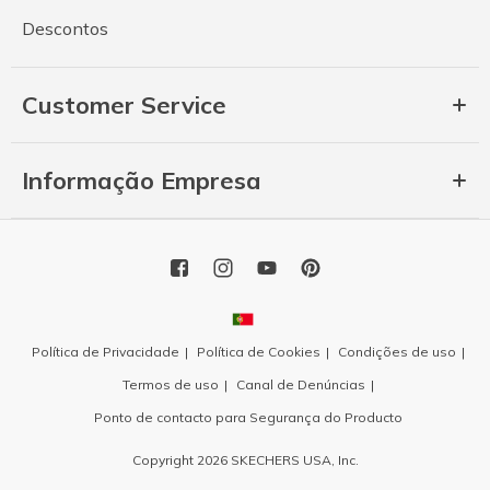
Descontos
Customer Service
Informação Empresa
Política de Privacidade
Política de Cookies
Condições de uso
Termos de uso
Canal de Denúncias
Ponto de contacto para Segurança do Producto
Copyright 2026 SKECHERS USA, Inc.