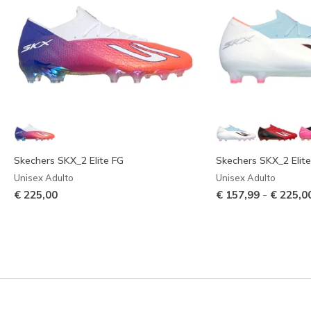
Skechers SKX_2 Elite FG
Skechers SKX_2 Elit
Unisex Adulto
Unisex Adulto
-
€ 225,00
€ 157,99
€ 225,0