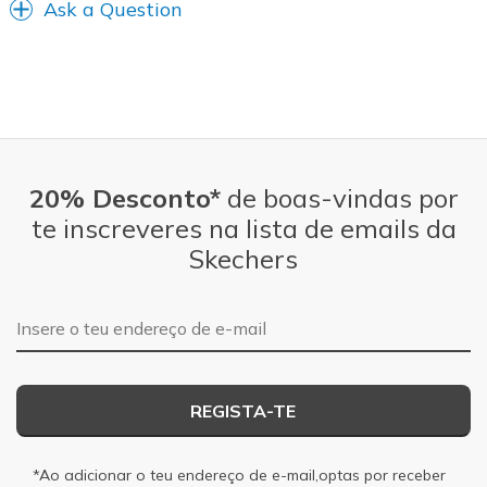
Ask a Question
20% Desconto*
de boas-vindas por
te inscreveres na lista de emails da
Skechers
Endereço de e-mail
REGISTA-TE
*Ao adicionar o teu endereço de e-mail,optas por receber