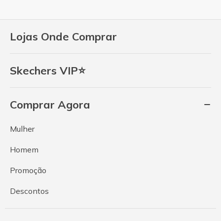
Lojas Onde Comprar
Skechers VIP⭐
Comprar Agora
Mulher
Homem
Promoção
Descontos