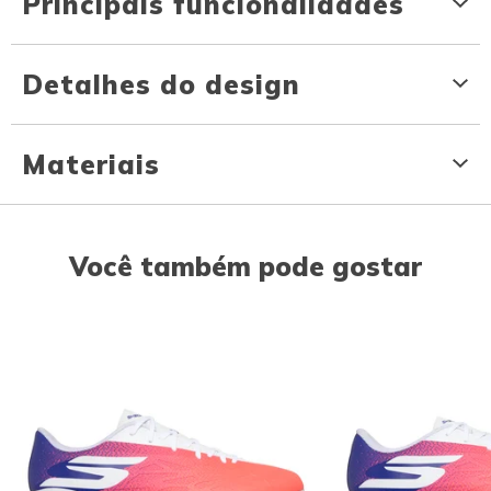
Principais funcionalidades
Detalhes do design
Materiais
Você também pode gostar