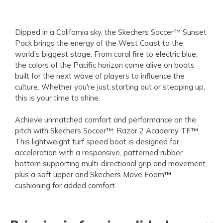
Dipped in a California sky, the Skechers Soccer™ Sunset
Pack brings the energy of the West Coast to the
world's biggest stage. From coral fire to electric blue,
the colors of the Pacific horizon come alive on boots
built for the next wave of players to influence the
culture. Whether you're just starting out or stepping up,
this is your time to shine.
Achieve unmatched comfort and performance on the
pitch with Skechers Soccer™: Razor 2 Academy TF™.
This lightweight turf speed boot is designed for
acceleration with a responsive, patterned rubber
bottom supporting multi-directional grip and movement,
plus a soft upper and Skechers Move Foam™
cushioning for added comfort.