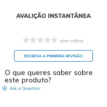
AVALIÇÃO INSTANTÂNEA
sem críticas
ESCREVA A PRIMEIRA REVISÃO
O que queres saber sobre
este produto?
Ask a Question