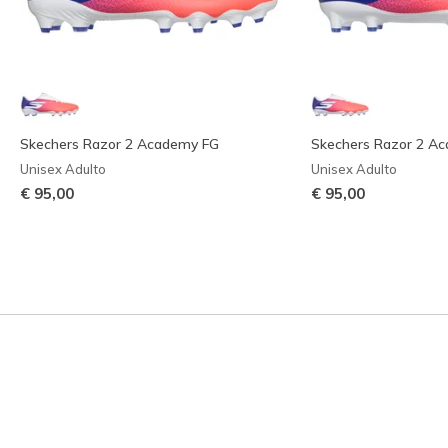
Skechers Razor 2 Academy FG
Skechers Razor 2 A
Unisex Adulto
Unisex Adulto
€ 95,00
€ 95,00