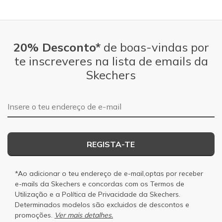
20% Desconto*
de boas-vindas por
te inscreveres na lista de emails da
Skechers
Endereço de e-mail
REGISTA-TE
*Ao adicionar o teu endereço de e-mail,optas por receber
e-mails da Skechers e concordas com os
Termos de
Utilização
e a
Política de Privacidade
da Skechers.
Determinados modelos são excluidos de descontos e
promoções.
Ver mais detalhes.