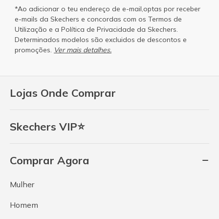
*Ao adicionar o teu endereço de e-mail,optas por receber
e-mails da Skechers e concordas com os
Termos de
Utilização
e a
Política de Privacidade
da Skechers.
Determinados modelos são excluidos de descontos e
promoções.
Ver mais detalhes.
Lojas Onde Comprar
Skechers VIP⭐
Comprar Agora
Mulher
Homem