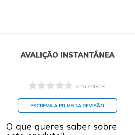
AVALIÇÃO INSTANTÂNEA
sem críticas
ESCREVA A PRIMEIRA REVISÃO
O que queres saber sobre