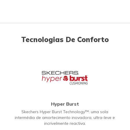
Tecnologias De Conforto
Hyper Burst
Skechers Hyper Burst Technology™: uma sola
intermédia de amortecimento inovadora, ultra-leve e
incrivelmente reactiva.