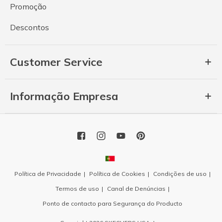
Promoção
Descontos
Customer Service
Informação Empresa
Política de Privacidade
Política de Cookies
Condições de uso
Termos de uso
Canal de Denúncias
Ponto de contacto para Segurança do Producto