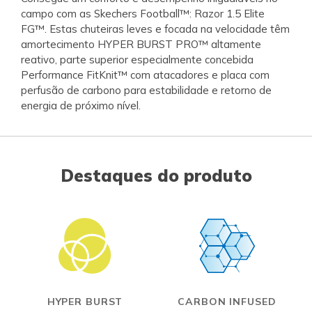
campo com as Skechers Football™: Razor 1.5 Elite
FG™. Estas chuteiras leves e focada na velocidade têm
amortecimento HYPER BURST PRO™ altamente
reativo, parte superior especialmente concebida
Performance FitKnit™ com atacadores e placa com
perfusão de carbono para estabilidade e retorno de
energia de próximo nível.
Destaques do produto
HYPER BURST
CARBON INFUSED