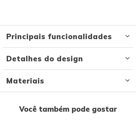
Principais funcionalidades
Detalhes do design
Materiais
Você também pode gostar