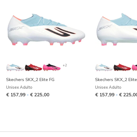
+2
Skechers SKX_2 Elite FG
Skechers SKX_2 Elit
Unisex Adulto
Unisex Adulto
-
-
€ 157,99
€ 225,00
€ 157,99
€ 225,0