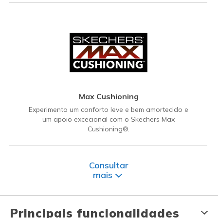
Max Cushioning
Experimenta um conforto leve e bem amortecido e
um apoio excecional com o Skechers Max
Cushioning®.
Consultar
mais
Principais funcionalidades