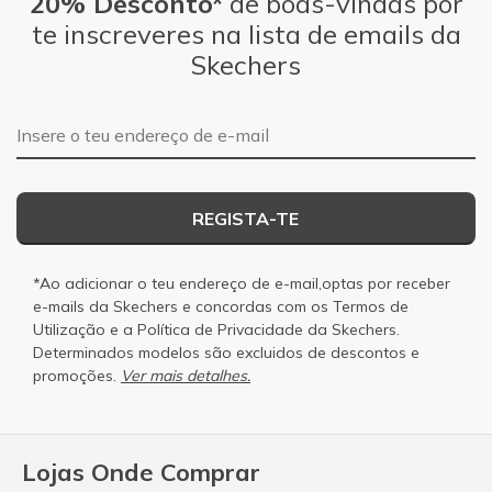
20% Desconto*
de boas-vindas por
te inscreveres na lista de emails da
Skechers
Endereço de e-mail
REGISTA-TE
*Ao adicionar o teu endereço de e-mail,optas por receber
e-mails da Skechers e concordas com os
Termos de
Utilização
e a
Política de Privacidade
da Skechers.
Determinados modelos são excluidos de descontos e
promoções.
Ver mais detalhes.
Lojas Onde Comprar