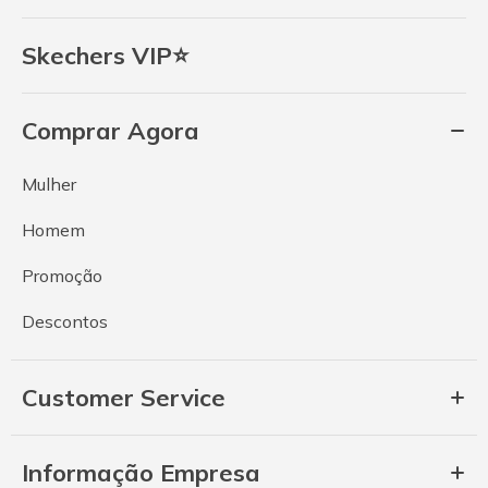
Skechers VIP⭐
Comprar Agora
Mulher
Homem
Promoção
Descontos
Customer Service
Informação Empresa