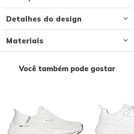
Detalhes do design
Materiais
Você também pode gostar