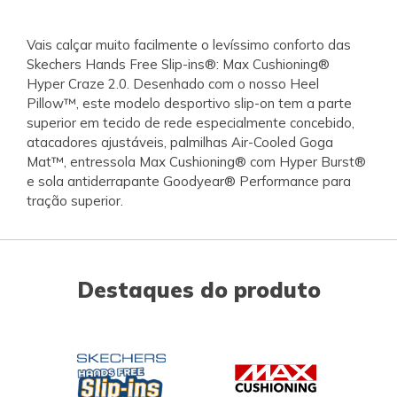
Vais calçar muito facilmente o levíssimo conforto das
Skechers Hands Free Slip-ins®: Max Cushioning®
Hyper Craze 2.0. Desenhado com o nosso Heel
Pillow™, este modelo desportivo slip-on tem a parte
superior em tecido de rede especialmente concebido,
atacadores ajustáveis, palmilhas Air-Cooled Goga
Mat™, entressola Max Cushioning® com Hyper Burst®
e sola antiderrapante Goodyear® Performance para
tração superior.
Destaques do produto