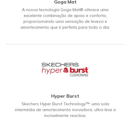
Goga Mat
A nossa tecnologia Goga Mat® oferece uma
excelente combinação de apoio e conforto,
proporcionando uma sensação de leveza e
amortecimento que é perfeita para todo o dia.
Hyper Burst
Skechers Hyper Burst Technology™: uma sola
intermédia de amortecimento inovadora, ultra-leve e
incrivelmente reactiva.