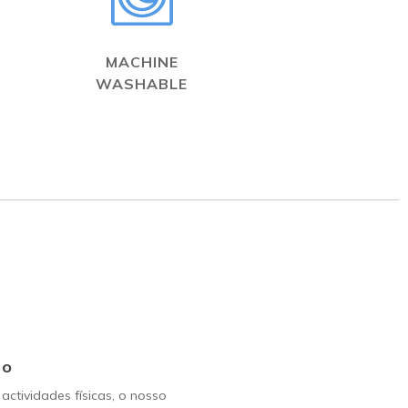
MACHINE
WASHABLE
Go
 actividades físicas, o nosso