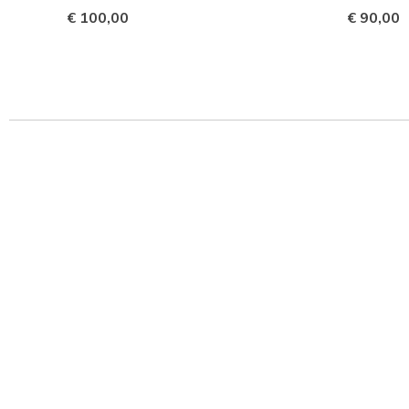
€ 100,00
€ 90,00