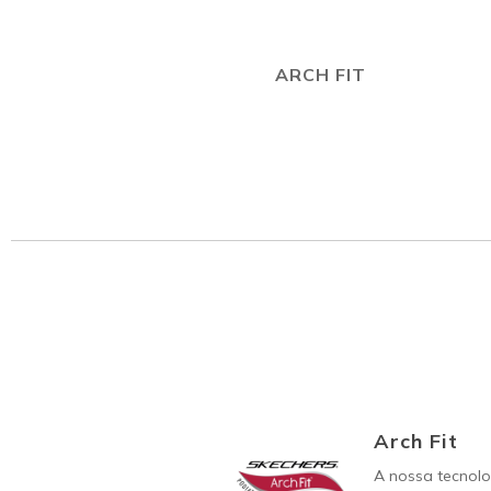
ARCH FIT
Arch Fit
A nossa tecnolo