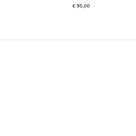
€ 95,00