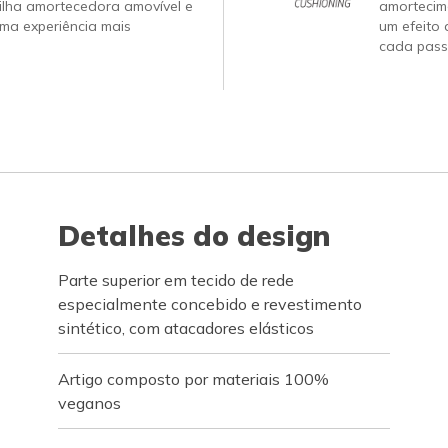
ilha amortecedora amovível e
amortecim
ma experiência mais
um efeito 
cada pass
Detalhes do design
Parte superior em tecido de rede
especialmente concebido e revestimento
sintético, com atacadores elásticos
Artigo composto por materiais 100%
veganos