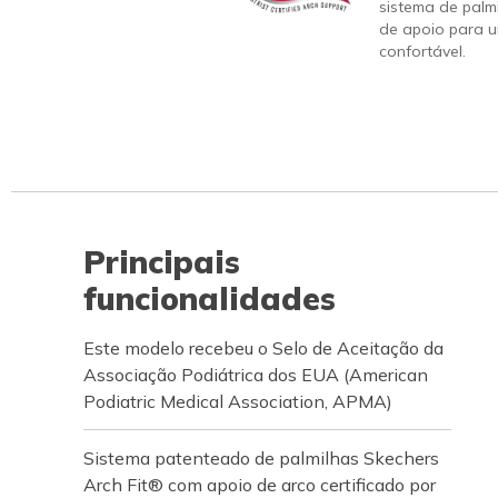
sistema de palm
de apoio para u
confortável.
Principais
funcionalidades
Este modelo recebeu o Selo de Aceitação da
Associação Podiátrica dos EUA (American
Podiatric Medical Association, APMA)
Sistema patenteado de palmilhas Skechers
Arch Fit® com apoio de arco certificado por