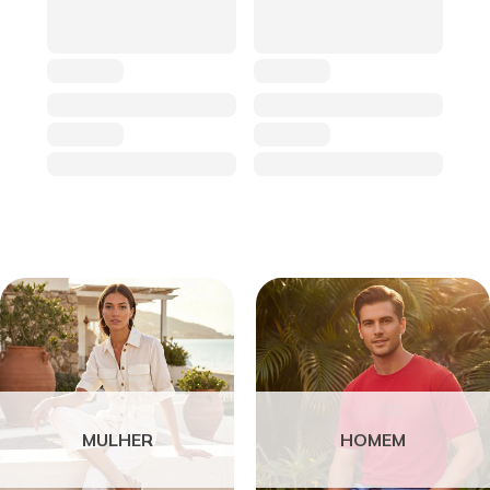
MULHER
HOMEM