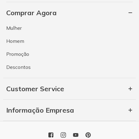
Comprar Agora
Mulher
Homem
Promoção
Descontos
Customer Service
Informação Empresa