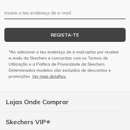
Endereço de e-mail
REGISTA-TE
*Ao adicionar o teu endereço de e-mail,optas por receber
e-mails da Skechers e concordas com os
Termos de
Utilização
e a
Política de Privacidade
da Skechers.
Determinados modelos são excluidos de descontos e
promoções.
Ver mais detalhes.
Lojas Onde Comprar
Skechers VIP⭐