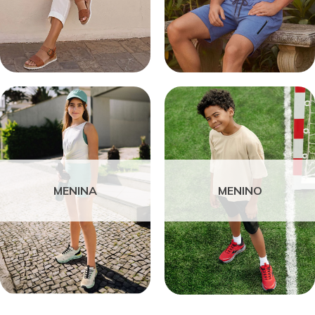
MENINA
MENINO