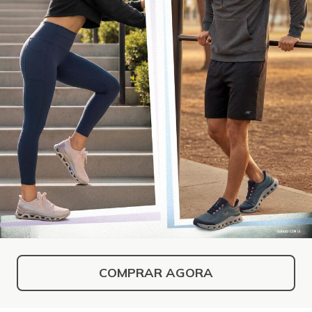
COMPRAR AGORA