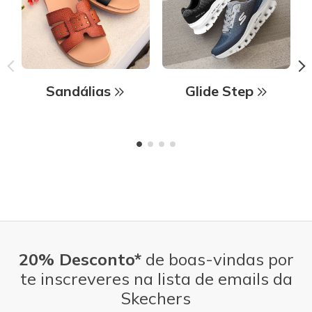
Sandálias
Glide Step
20% Desconto*
de boas-vindas por
te inscreveres na lista de emails da
Skechers