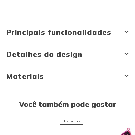
Principais funcionalidades
Detalhes do design
Materiais
Você também pode gostar
Best sellers