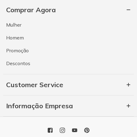
Comprar Agora
Mulher
Homem
Promoção
Descontos
Customer Service
Informação Empresa