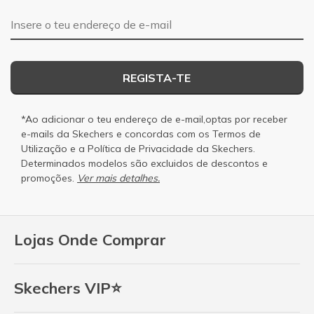
Endereço de e-mail
REGISTA-TE
*Ao adicionar o teu endereço de e-mail,optas por receber
e-mails da Skechers e concordas com os
Termos de
Utilização
e a
Política de Privacidade
da Skechers.
Determinados modelos são excluidos de descontos e
promoções.
Ver mais detalhes.
Lojas Onde Comprar
Skechers VIP⭐