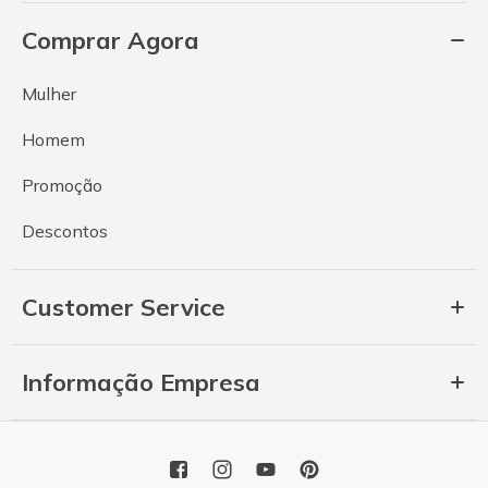
Comprar Agora
Mulher
Homem
Promoção
Descontos
Customer Service
Informação Empresa