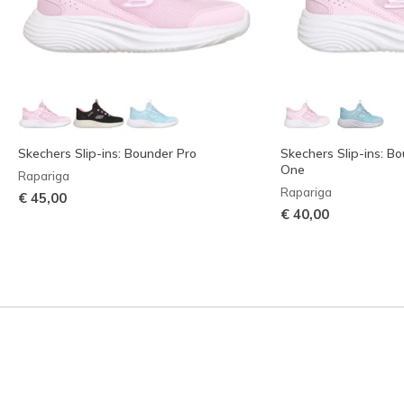
Skechers Slip-ins: Bounder Pro
Skechers Slip-ins: B
One
Rapariga
Rapariga
€ 45,00
€ 40,00