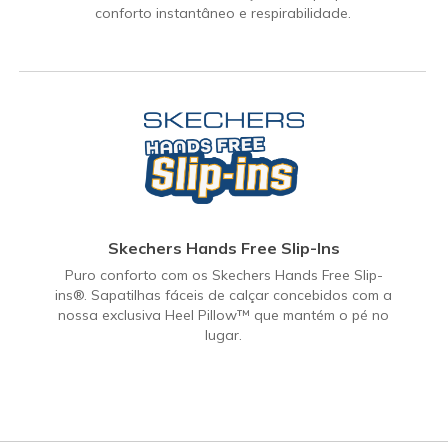
conforto instantâneo e respirabilidade.
Skechers Hands Free Slip-Ins
Puro conforto com os Skechers Hands Free Slip-
ins®. Sapatilhas fáceis de calçar concebidos com a
nossa exclusiva Heel Pillow™ que mantém o pé no
lugar.