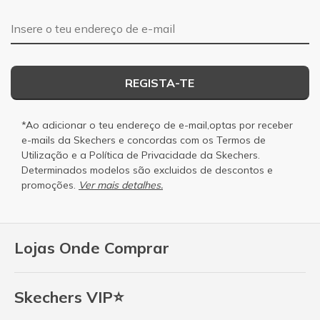
Endereço de e-mail
REGISTA-TE
*Ao adicionar o teu endereço de e-mail,optas por receber
e-mails da Skechers e concordas com os
Termos de
Utilização
e a
Política de Privacidade
da Skechers.
Determinados modelos são excluidos de descontos e
promoções.
Ver mais detalhes.
Lojas Onde Comprar
Skechers VIP⭐