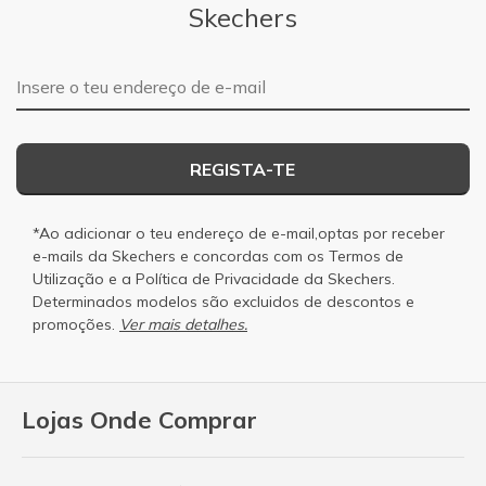
Skechers
Endereço de e-mail
REGISTA-TE
*Ao adicionar o teu endereço de e-mail,optas por receber
e-mails da Skechers e concordas com os
Termos de
Utilização
e a
Política de Privacidade
da Skechers.
Determinados modelos são excluidos de descontos e
promoções.
Ver mais detalhes.
Lojas Onde Comprar