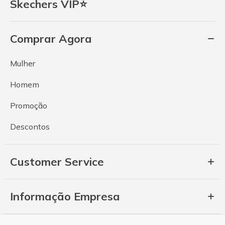
Skechers VIP⭐
Comprar Agora
Mulher
Homem
Promoção
Descontos
Customer Service
Informação Empresa