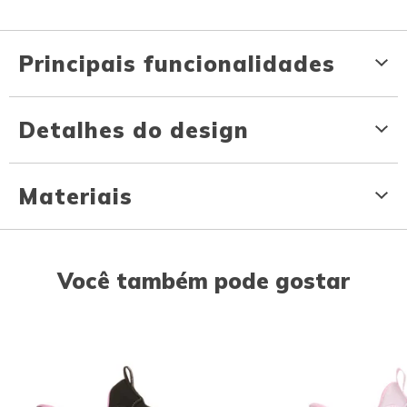
Principais funcionalidades
Detalhes do design
Materiais
Você também pode gostar