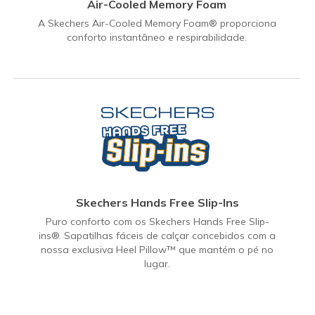
Air-Cooled Memory Foam
A Skechers Air-Cooled Memory Foam® proporciona
conforto instantâneo e respirabilidade.
Skechers Hands Free Slip-Ins
Puro conforto com os Skechers Hands Free Slip-
ins®. Sapatilhas fáceis de calçar concebidos com a
nossa exclusiva Heel Pillow™ que mantém o pé no
lugar.