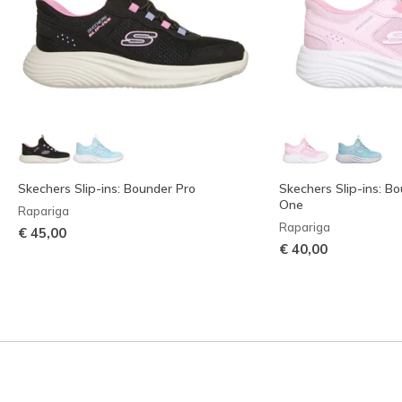
Skechers Slip-ins: Bounder Pro
Skechers Slip-ins: B
One
Rapariga
Rapariga
€ 45,00
€ 40,00