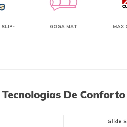
 SLIP-
GOGA MAT
MAX 
Tecnologias De Conforto
Glide 