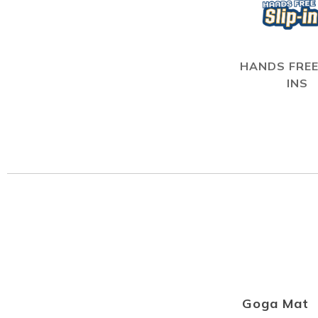
HANDS FREE
INS
Goga Mat