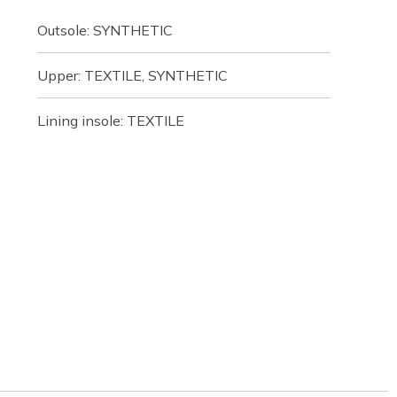
Outsole: SYNTHETIC
Upper: TEXTILE, SYNTHETIC
Lining insole: TEXTILE