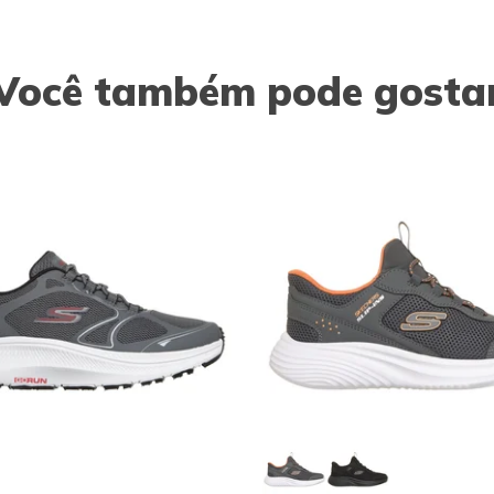
Você também pode gosta