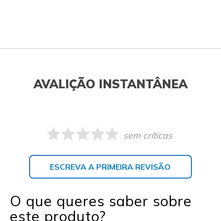
AVALIÇÃO INSTANTÂNEA
sem críticas
ESCREVA A PRIMEIRA REVISÃO
O que queres saber sobre
este produto?