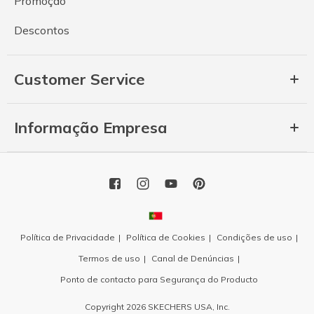
Promoção
Descontos
Customer Service
Informação Empresa
Política de Privacidade
Política de Cookies
Condições de uso
Termos de uso
Canal de Denúncias
Ponto de contacto para Segurança do Producto
Copyright 2026 SKECHERS USA, Inc.