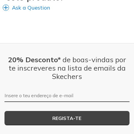
Ask a Question
20% Desconto*
de boas-vindas por
te inscreveres na lista de emails da
Skechers
Endereço de e-mail
REGISTA-TE