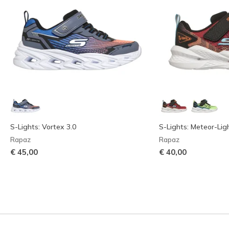
S-Lights: Vortex 3.0
S-Lights: Meteor-Lig
Rapaz
Rapaz
€ 45,00
€ 40,00