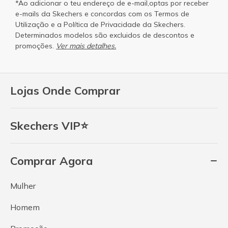
*Ao adicionar o teu endereço de e-mail,optas por receber
e-mails da Skechers e concordas com os
Termos de
Utilização
e a
Política de Privacidade
da Skechers.
Determinados modelos são excluidos de descontos e
promoções.
Ver mais detalhes.
Lojas Onde Comprar
Skechers VIP⭐
Comprar Agora
Mulher
Homem