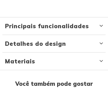
Principais funcionalidades
Detalhes do design
Materiais
Você também pode gostar