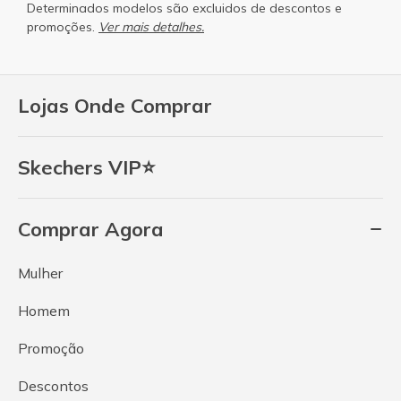
Determinados modelos são excluidos de descontos e
promoções.
Ver mais detalhes.
Lojas Onde Comprar
Skechers VIP⭐
Comprar Agora
Mulher
Homem
Promoção
Descontos