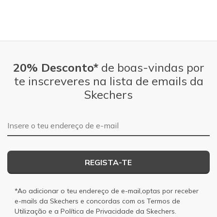
20% Desconto*
de boas-vindas por
te inscreveres na lista de emails da
Skechers
Endereço de e-mail
REGISTA-TE
*Ao adicionar o teu endereço de e-mail,optas por receber
e-mails da Skechers e concordas com os
Termos de
Utilização
e a
Política de Privacidade
da Skechers.