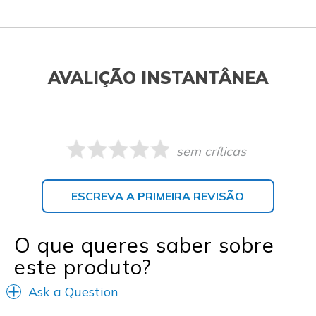
AVALIÇÃO INSTANTÂNEA
sem críticas
ESCREVA A PRIMEIRA REVISÃO
O que queres saber sobre
este produto?
Ask a Question