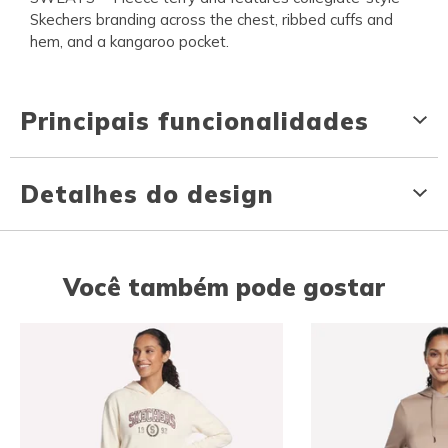
Skechers branding across the chest, ribbed cuffs and
hem, and a kangaroo pocket.
Principais funcionalidades
Detalhes do design
Você também pode gostar