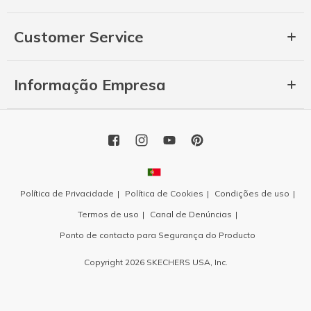
Customer Service
Informação Empresa
Política de Privacidade
Política de Cookies
Condições de uso
Termos de uso
Canal de Denúncias
Ponto de contacto para Segurança do Producto
Copyright 2026 SKECHERS USA, Inc.