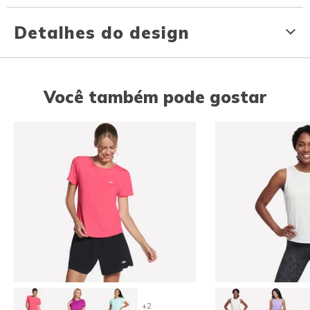
Detalhes do design
Você também pode gostar
+2