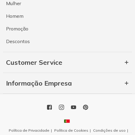
Mulher
Homem
Promoção
Descontos
Customer Service
Informação Empresa
Política de Privacidade
Política de Cookies
Condições de uso