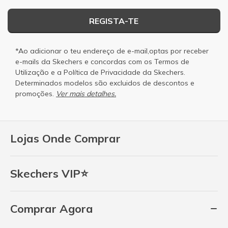
REGISTA-TE
*Ao adicionar o teu endereço de e-mail,optas por receber
e-mails da Skechers e concordas com os
Termos de
Utilização
e a
Política de Privacidade
da Skechers.
Determinados modelos são excluidos de descontos e
promoções.
Ver mais detalhes.
Lojas Onde Comprar
Skechers VIP⭐
Comprar Agora