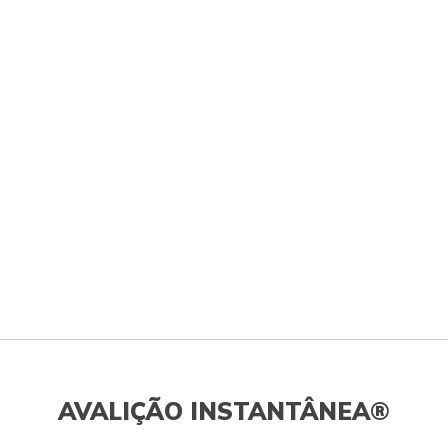
AVALIÇÃO INSTANTÂNEA®