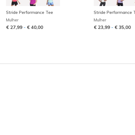
Stride Performance Tee
Stride Performance 
Mulher
Mulher
-
-
€ 27,99
€ 40,00
€ 23,99
€ 35,00