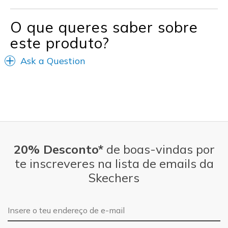
O que queres saber sobre
este produto?
Ask a Question
20% Desconto*
de boas-vindas por
te inscreveres na lista de emails da
Skechers
Endereço de e-mail