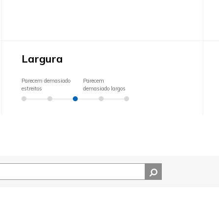
Largura
Parecem demasiado
Parecem
estreitos
demasiado largos