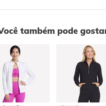
Você também pode gosta