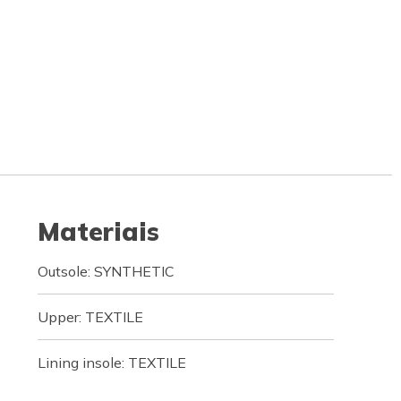
Materiais
Outsole: SYNTHETIC
Upper: TEXTILE
Lining insole: TEXTILE