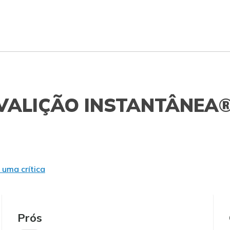
VALIÇÃO INSTANTÂNEA
 uma crítica
Prós